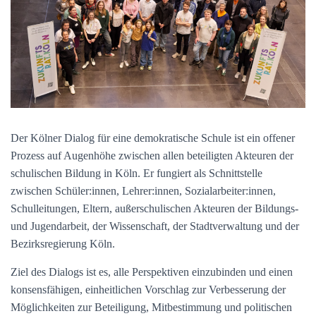
Der Kölner Dialog für eine demokratische Schule ist ein offener
Prozess auf Augenhöhe zwischen allen beteiligten Akteuren der
schulischen Bildung in Köln. Er fungiert als Schnittstelle
zwischen Schüler:innen, Lehrer:innen, Sozialarbeiter:innen,
Schulleitungen, Eltern, außerschulischen Akteuren der Bildungs-
und Jugendarbeit, der Wissenschaft, der Stadtverwaltung und der
Bezirksregierung Köln.
Ziel des Dialogs ist es, alle Perspektiven einzubinden und einen
konsensfähigen, einheitlichen Vorschlag zur Verbesserung der
Möglichkeiten zur Beteiligung, Mitbestimmung und politischen