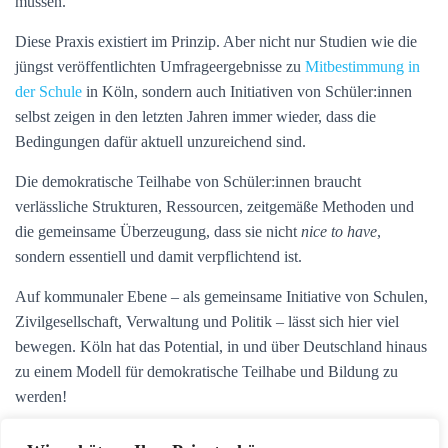
müssen.
Diese Praxis existiert im Prinzip. Aber nicht nur Studien wie die
jüngst veröffentlichten Umfrageergebnisse zu
Mitbestimmung in
der Schule
in Köln, sondern auch Initiativen von Schüler:innen
selbst zeigen in den letzten Jahren immer wieder, dass die
Bedingungen dafür aktuell unzureichend sind.
Die demokratische Teilhabe von Schüler:innen braucht
verlässliche Strukturen, Ressourcen, zeitgemäße Methoden und
die gemeinsame Überzeugung, dass sie nicht
nice to have
,
sondern essentiell und damit verpflichtend ist.
Auf kommunaler Ebene – als gemeinsame Initiative von Schulen,
Zivilgesellschaft, Verwaltung und Politik – lässt sich hier viel
bewegen. Köln hat das Potential, in und über Deutschland hinaus
zu einem Modell für demokratische Teilhabe und Bildung zu
werden!