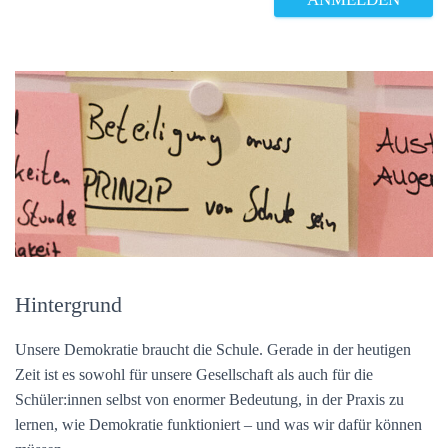
Hintergrund
Unsere Demokratie braucht die Schule. Gerade in der heutigen
Zeit ist es sowohl für unsere Gesellschaft als auch für die
Schüler:innen selbst von enormer Bedeutung, in der Praxis zu
lernen, wie Demokratie funktioniert – und was wir dafür können