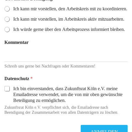
Ich kann mir vorstellen, den Arbeitskreis mit zu koordinieren.
Ich kann mir vorstellen, im Arbeitskreis aktiv mitzuarbeiten.
Ich würde gerne über den Arbeitsprozess informiert bleiben.
Kommentar
Schreib uns gerne bei Nachfragen oder Kommentaren!
Datenschutz
*
Ich bin einverstanden, dass Zukunftsrat Köln e.V. meine
Emailadresse verwendet, um die von mir oben gewünschte
Beteiligung zu ermöglichen.
Zukunftsrat Köln e.V. verpflichtet sich, die Emailadresse nach
Beendigung der Zusammenarbeit von allen Datenträgern zu löschen.
ANMELDEN