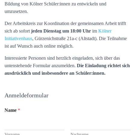
Bildung von Kölner Schüler:innen zu entwickeln und
umzusetzen.
Der Arbeitskreis zur Koordination der gemeinsamen Arbeit trifft
sich ab sofort
jeden Dienstag um 18:00 Uhr
im
Kölner
Initiativenhaus
, Gürzenichstraße 21a-c (Altstadt). Die Teilnahme
ist auf Wunsch auch online möglich.
Interessierte Personen sind herzlich eingeladen, sich über das
untenstehende Formular anzumelden.
Die Einladung richtet sich
ausdrücklich und insbesondere an Schüler:innen.
Anmeldeformular
Name
*
Vorname
Nachname