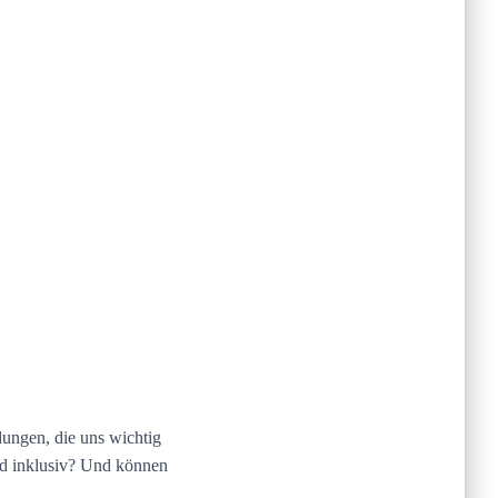
dungen, die uns wichtig
und inklusiv? Und können