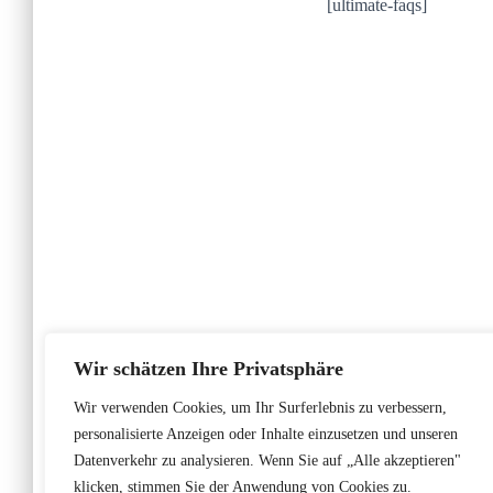
[ultimate-faqs]
Wir schätzen Ihre Privatsphäre
Wir verwenden Cookies, um Ihr Surferlebnis zu verbessern,
personalisierte Anzeigen oder Inhalte einzusetzen und unseren
Datenverkehr zu analysieren. Wenn Sie auf „Alle akzeptieren"
klicken, stimmen Sie der Anwendung von Cookies zu.